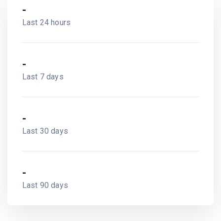
-
Last 24 hours
-
Last 7 days
-
Last 30 days
-
Last 90 days