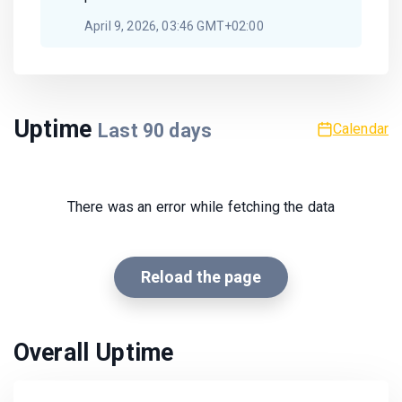
April 9, 2026, 03:46 GMT+02:00
Uptime
Last
90
days
Calendar
There was an error while fetching the data
Reload the page
Overall Uptime